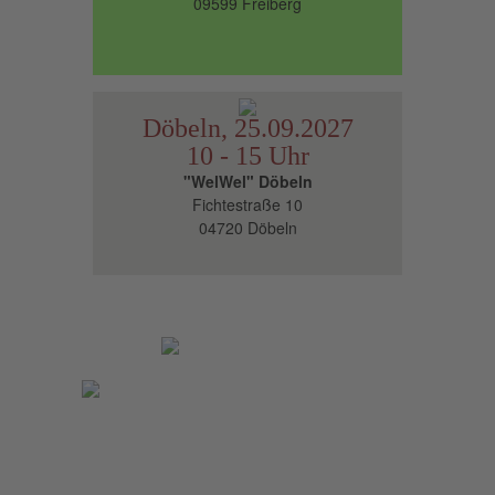
09599 Freiberg
Döbeln, 25.09.2027
10 - 15 Uhr
"WelWel" Döbeln
Fichtestraße 10
04720 Döbeln
Impressum
Datenschutzerklärung
Cookie-Einstellungen