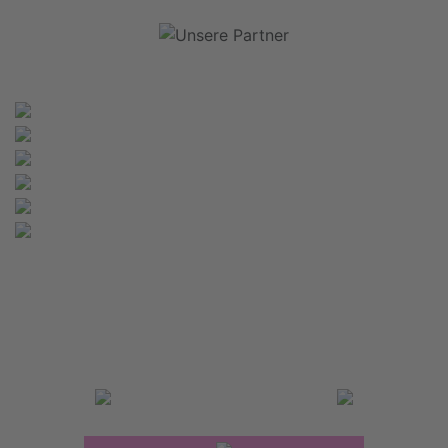
Neuigkeiten