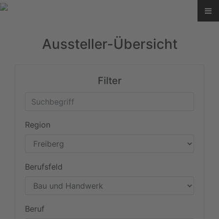
Aussteller-Übersicht
Filter
Region
Berufsfeld
Beruf