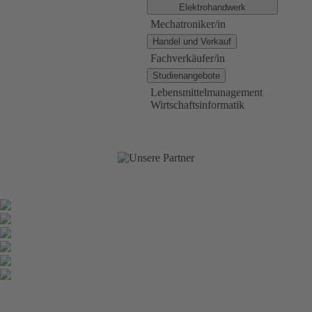
Elektrohandwerk
Mechatroniker/in
Handel und Verkauf
Fachverkäufer/in
Studienangebote
Lebensmittelmanagement
Wirtschaftsinformatik